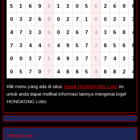
5
1
6
9
6
1
3
0
5
5
2
6
9
6
0
3
2
6
8
0
2
7
1
8
0
2
3
3
4
7
3
3
6
0
2
6
7
4
3
6
8
4
7
3
4
4
8
4
9
5
7
3
8
5
6
8
0
0
3
7
1
4
9
3
7
1
7
4
3
7
0
5
7
0
7
4
8
8
5
4
8
8
2
4
Klik menu yang ada di situs
Result HONGKONG Lotto
ini
untuk anda dapat melihat informasi lainnya mengenai togel
HONGKONG Lotto
PREDIKSI HK