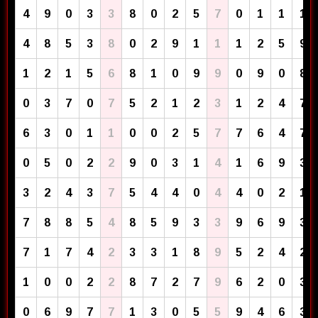
4
9
0
3
3
8
0
2
5
7
0
1
1
1
4
8
5
3
8
0
2
9
1
1
1
2
5
9
1
2
1
5
6
8
1
0
9
9
0
9
0
8
0
3
7
0
7
5
2
1
2
3
1
2
4
7
6
3
0
1
1
0
0
2
5
7
7
6
4
7
0
5
0
2
2
9
0
3
1
4
1
6
9
3
3
2
4
3
7
5
4
4
0
4
4
0
2
1
7
8
8
5
4
8
5
9
3
3
9
6
9
3
7
1
7
4
2
3
3
1
8
9
5
2
4
2
1
0
0
2
2
8
7
2
7
9
6
2
0
3
0
6
9
7
7
1
3
0
5
5
9
4
6
3