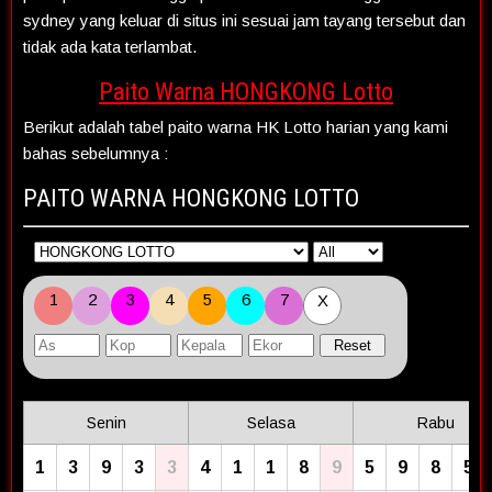
sydney yang keluar di situs ini sesuai jam tayang tersebut dan
tidak ada kata terlambat.
Paito Warna HONGKONG Lotto
Berikut adalah tabel paito warna HK Lotto harian yang kami
bahas sebelumnya :
PAITO WARNA HONGKONG LOTTO
1
2
3
4
5
6
7
X
Senin
Selasa
Rabu
1
3
9
3
3
4
1
1
8
9
5
9
8
5