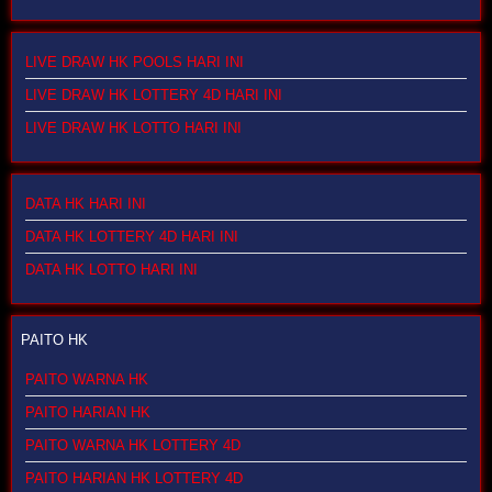
LIVE DRAW HK POOLS HARI INI
LIVE DRAW HK LOTTERY 4D HARI INI
LIVE DRAW HK LOTTO HARI INI
DATA HK HARI INI
DATA HK LOTTERY 4D HARI INI
DATA HK LOTTO HARI INI
PAITO HK
PAITO WARNA HK
PAITO HARIAN HK
PAITO WARNA HK LOTTERY 4D
PAITO HARIAN HK LOTTERY 4D