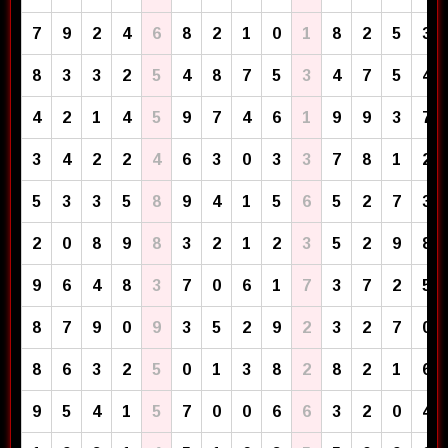
7
9
2
4
6
8
2
1
0
1
8
2
5
3
8
3
3
2
5
4
8
7
5
3
4
7
5
4
4
2
1
4
5
9
7
4
6
1
9
9
3
7
3
4
2
2
4
6
3
0
3
3
7
8
1
2
5
3
3
5
8
9
4
1
5
6
5
2
7
3
2
0
8
9
8
3
2
1
2
3
5
2
9
8
9
6
4
8
3
7
0
6
1
7
3
7
2
5
8
7
9
0
9
3
5
2
9
2
3
2
7
0
8
6
3
2
5
0
1
3
8
2
8
2
1
6
9
5
4
1
5
7
0
0
6
6
3
2
0
4