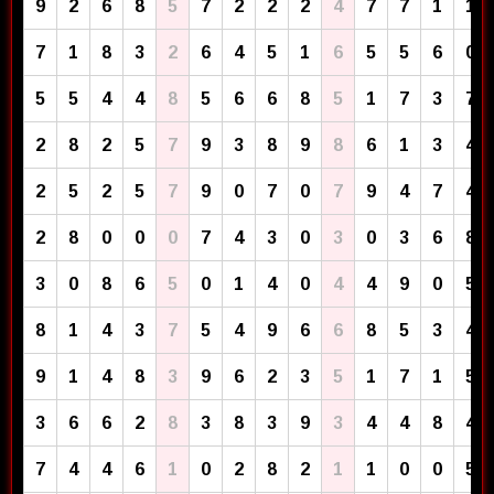
9
2
6
8
5
7
2
2
2
4
7
7
1
1
7
1
8
3
2
6
4
5
1
6
5
5
6
0
5
5
4
4
8
5
6
6
8
5
1
7
3
7
2
8
2
5
7
9
3
8
9
8
6
1
3
4
2
5
2
5
7
9
0
7
0
7
9
4
7
4
2
8
0
0
0
7
4
3
0
3
0
3
6
8
3
0
8
6
5
0
1
4
0
4
4
9
0
5
8
1
4
3
7
5
4
9
6
6
8
5
3
4
9
1
4
8
3
9
6
2
3
5
1
7
1
5
3
6
6
2
8
3
8
3
9
3
4
4
8
4
7
4
4
6
1
0
2
8
2
1
1
0
0
5