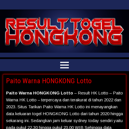
Paito Warna HONGKONG Lotto
Paito Warna HONGKONG Lotto
– Result HK Lotto – Paito
Warna HK Lotto – terpercaya dan terakurat di tahun 2022 dan
2023. Situs Tarikan Paito Warna HK Lotto ini menayangkan
data keluaran togel HONGKONG Lotto dari tahun 2020 hingga
sekarang ini. Sedangkan jam keluar sydney today sendiri yaitu
pada pukul 22.30 hingga pukul 23.00 WIB Sehingga data