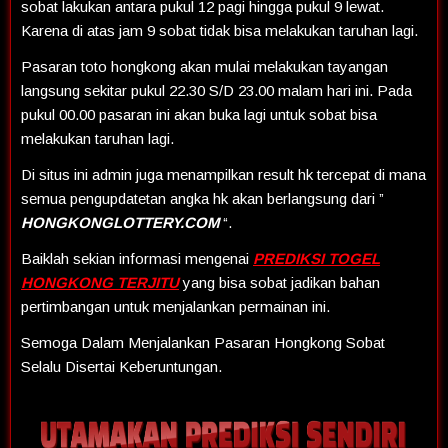
sobat lakukan antara pukul 12 pagi hingga pukul 9 lewat.
Karena di atas jam 9 sobat tidak bisa melakukan taruhan lagi.
Pasaran toto hongkong akan mulai melakukan tayangan
langsung sekitar pukul 22.30 S/D 23.00 malam hari ini. Pada
pukul 00.00 pasaran ini akan buka lagi untuk sobat bisa
melakukan taruhan lagi.
Di situs ini admin juga menampilkan result hk tercepat di mana
semua pengupdatetan angka hk akan berlangsung dari ”
HONGKONGLOTTERY.COM
“.
Baiklah sekian informasi mengenai
PREDIKSI TOGEL
HONGKONG TERJITU
yang bisa sobat jadikan bahan
pertimbangan untuk menjalankan permainan ini.
Semoga Dalam Menjalankan Pasaran Hongkong Sobat
Selalu Disertai Keberuntungan.