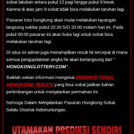
sobat lakukan antara pukul 12 pagi hingga pukul 9 lewat.
Karena di atas jam 9 sobat tidak bisa melakukan taruhan lagi.
Pasaran toto hongkong akan mulai melakukan tayangan
langsung sekitar pukul 22.30 S/D 23.00 malam hari ini. Pada
pukul 00.00 pasaran ini akan buka lagi untuk sobat bisa
melakukan taruhan lagi.
Di situs ini admin juga menampilkan result hk tercepat di mana
semua pengupdatetan angka hk akan berlangsung dari ”
HONGKONGLOTTERY.COM
“.
Baiklah sekian informasi mengenai
PREDIKSI TOGEL
HONGKONG TERJITU
yang bisa sobat jadikan bahan
pertimbangan untuk menjalankan permainan ini.
Semoga Dalam Menjalankan Pasaran Hongkong Sobat
Selalu Disertai Keberuntungan.