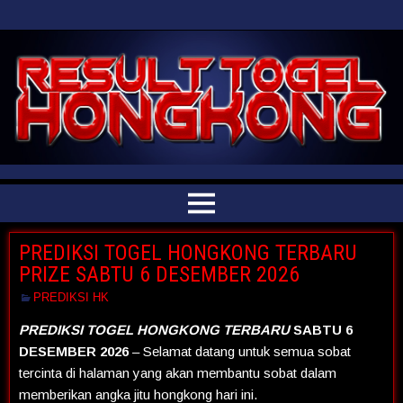
PREDIKSI TOGEL HONGKONG TERBARU
PRIZE SABTU 6 DESEMBER 2026
PREDIKSI HK
PREDIKSI TOGEL HONGKONG TERBARU
SABTU 6
DESEMBER 2026
– Selamat datang untuk semua sobat
tercinta di halaman yang akan membantu sobat dalam
memberikan angka jitu hongkong hari ini.