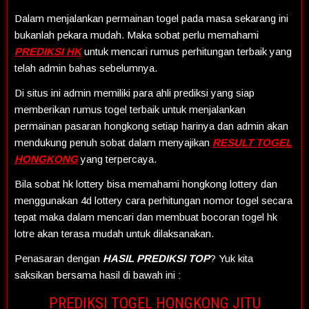
Dalam menjalankan permainan togel pada masa sekarang ini
bukanlah pekara mudah. Maka sobat perlu memahami
PREDIKSI HK
untuk mencari rumus perhitungan terbaik yang
telah admin bahas sebelumnya.
Di situs ini admin memiliki para ahli prediksi yang siap
memberikan rumus togel terbaik untuk menjalankan
permainan pasaran hongkong setiap harinya dan admin akan
mendukung penuh sobat dalam menyajikan
RESULT TOGEL
HONGKONG
yang terpercaya.
Bila sobat hk lottery bisa memahami hongkong lottery dan
menggunakan 4d lottery cara perhitungan nomor togel secara
tepat maka dalam mencari dan membuat bocoran togel hk
lotre akan terasa mudah untuk dilaksanakan.
Penasaran dengan
HASIL PREDIKSI TOP
? Yuk kita
saksikan bersama hasil di bawah ini :
PREDIKSI TOGEL HONGKONG JITU