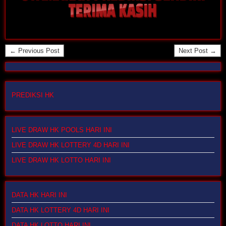
← Previous Post
Next Post →
PREDIKSI HK
LIVE DRAW HK POOLS HARI INI
LIVE DRAW HK LOTTERY 4D HARI INI
LIVE DRAW HK LOTTO HARI INI
DATA HK HARI INI
DATA HK LOTTERY 4D HARI INI
DATA HK LOTTO HARI INI