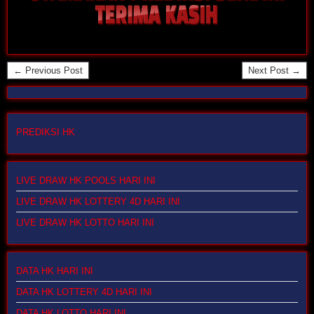
← Previous Post
Next Post →
PREDIKSI HK
LIVE DRAW HK POOLS HARI INI
LIVE DRAW HK LOTTERY 4D HARI INI
LIVE DRAW HK LOTTO HARI INI
DATA HK HARI INI
DATA HK LOTTERY 4D HARI INI
DATA HK LOTTO HARI INI