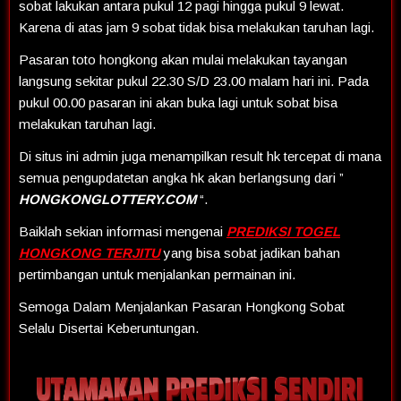
sobat lakukan antara pukul 12 pagi hingga pukul 9 lewat.
Karena di atas jam 9 sobat tidak bisa melakukan taruhan lagi.
Pasaran toto hongkong akan mulai melakukan tayangan
langsung sekitar pukul 22.30 S/D 23.00 malam hari ini. Pada
pukul 00.00 pasaran ini akan buka lagi untuk sobat bisa
melakukan taruhan lagi.
Di situs ini admin juga menampilkan result hk tercepat di mana
semua pengupdatetan angka hk akan berlangsung dari ”
HONGKONGLOTTERY.COM
“.
Baiklah sekian informasi mengenai
PREDIKSI TOGEL
HONGKONG TERJITU
yang bisa sobat jadikan bahan
pertimbangan untuk menjalankan permainan ini.
Semoga Dalam Menjalankan Pasaran Hongkong Sobat
Selalu Disertai Keberuntungan.