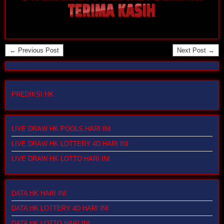
← Previous Post
Next Post →
PREDIKSI HK
LIVE DRAW HK POOLS HARI INI
LIVE DRAW HK LOTTERY 4D HARI INI
LIVE DRAW HK LOTTO HARI INI
DATA HK HARI INI
DATA HK LOTTERY 4D HARI INI
DATA HK LOTTO HARI INI